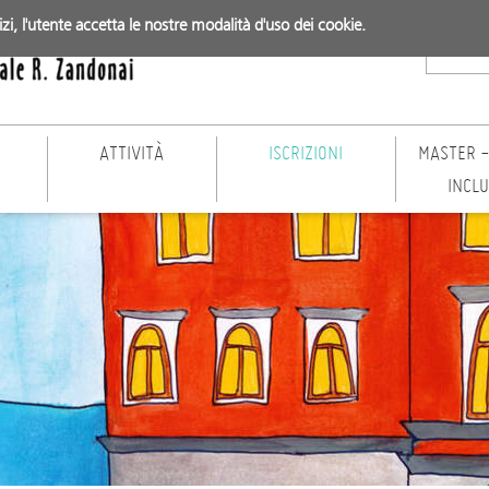
vizi, l'utente accetta le nostre modalità d'uso dei cookie.
ATTIVITÀ
ISCRIZIONI
MASTER -
INCL