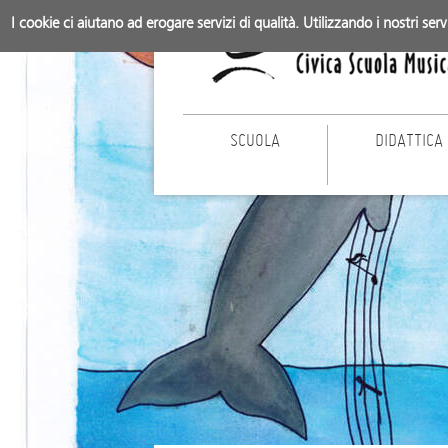
I cookie ci aiutano ad erogare servizi di qualità. Utilizzando i nostri ser
SCUOLA
DIDATTICA