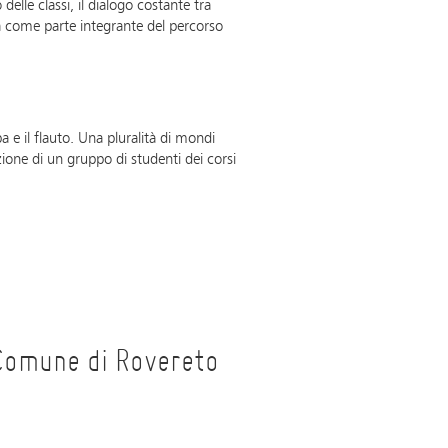
delle classi, il dialogo costante tra
a come parte integrante del percorso
pa e il flauto. Una pluralità di mondi
ione di un gruppo di studenti dei corsi
Comune di Rovereto