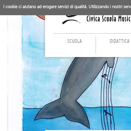
I cookie ci aiutano ad erogare servizi di qualità. Utilizzando i nostri ser
SCUOLA
DIDATTICA