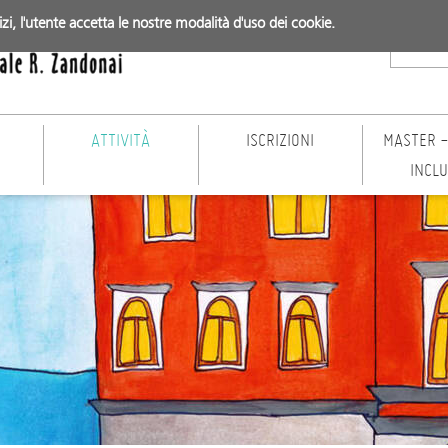
vizi, l'utente accetta le nostre modalità d'uso dei cookie.
ATTIVITÀ
ISCRIZIONI
MASTER -
INCL