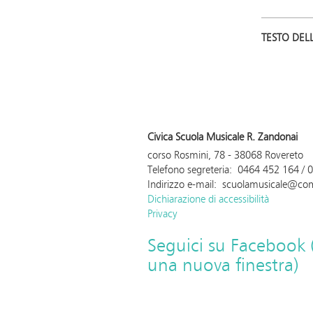
TESTO DEL
Civica Scuola Musicale R. Zandonai
corso Rosmini, 78 - 38068 Rovereto
Telefono segreteria: 0464 452 164 /
Indirizzo e-mail: scuolamusicale@com
Dichiarazione di accessibilità
Privacy
Seguici su Facebook (a
una nuova finestra)