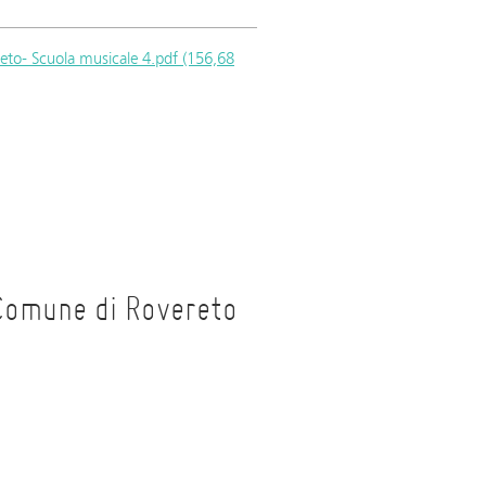
eto- Scuola musicale 4.pdf (156,68
Comune di Rovereto