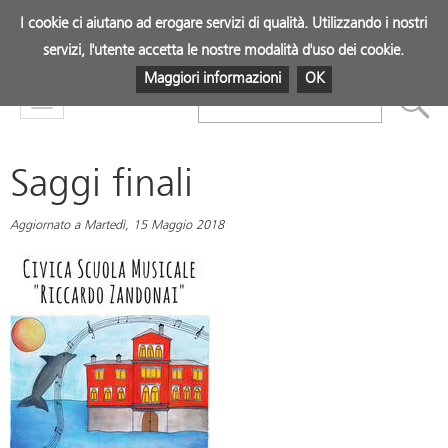
I cookie ci aiutano ad erogare servizi di qualità. Utilizzando i nostri
servizi, l'utente accetta le nostre modalità d'uso dei cookie.
Maggiori informazioni
OK
Mostra
menu
Saggi finali
Aggiornato a Martedì, 15 Maggio 2018