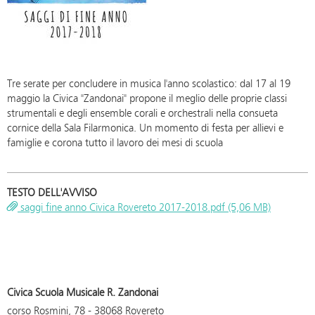
Tre serate per concludere in musica l'anno scolastico: dal 17 al 19
maggio la Civica "Zandonai" propone il meglio delle proprie classi
strumentali e degli ensemble corali e orchestrali nella consueta
cornice della Sala Filarmonica. Un momento di festa per allievi e
famiglie e corona tutto il lavoro dei mesi di scuola
TESTO DELL'AVVISO
saggi fine anno Civica Rovereto 2017-2018.pdf (5,06 MB)
Civica Scuola Musicale R. Zandonai
corso Rosmini, 78 - 38068 Rovereto