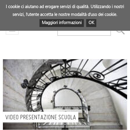
I cookie ci aiutano ad erogare servizi di qualità. Utilizzando i nostri
servizi, l'utente accetta le nostre modalità d'uso dei cookie.
Maggiori informazioni
OK
Mostra
menu
VIDEO PRESENTAZIONE SCUOLA