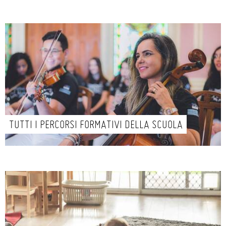
TUTTI I PERCORSI FORMATIVI DELLA SCUOLA