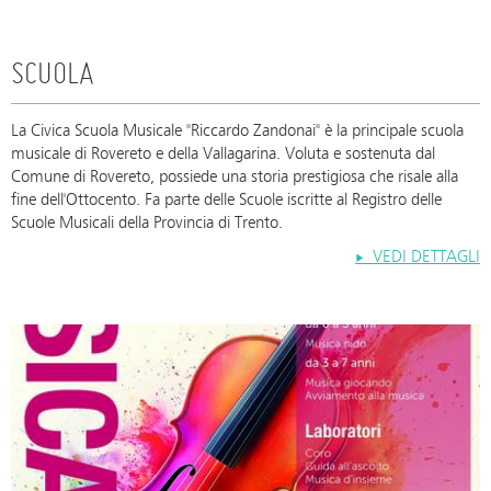
SCUOLA
La Civica Scuola Musicale "Riccardo Zandonai" è la principale scuola
musicale di Rovereto e della Vallagarina. Voluta e sostenuta dal
Comune di Rovereto, possiede una storia prestigiosa che risale alla
fine dell'Ottocento. Fa parte delle Scuole iscritte al Registro delle
Scuole Musicali della Provincia di Trento.
VEDI DETTAGLI