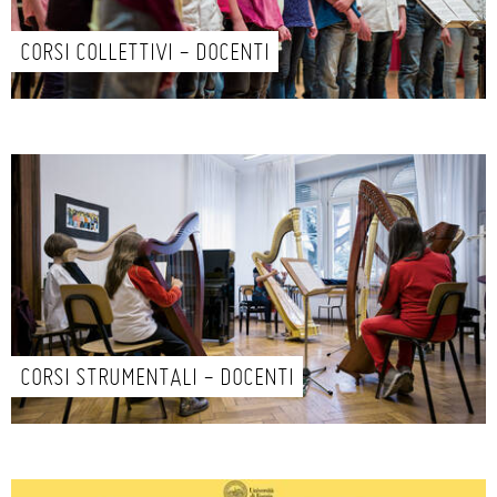
CORSI COLLETTIVI - DOCENTI
CORSI STRUMENTALI - DOCENTI