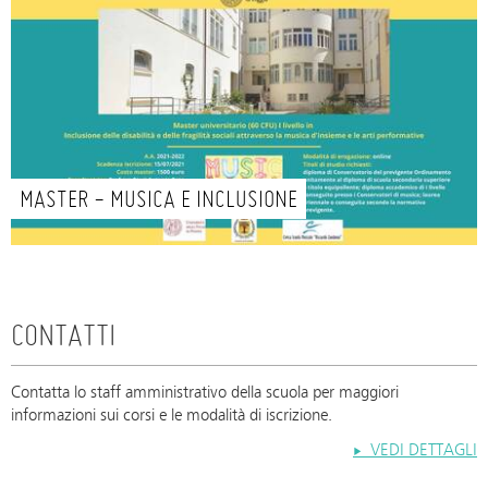
MASTER - MUSICA E INCLUSIONE
CONTATTI
Contatta lo staff amministrativo della scuola per maggiori
informazioni sui corsi e le modalità di iscrizione.
VEDI DETTAGLI