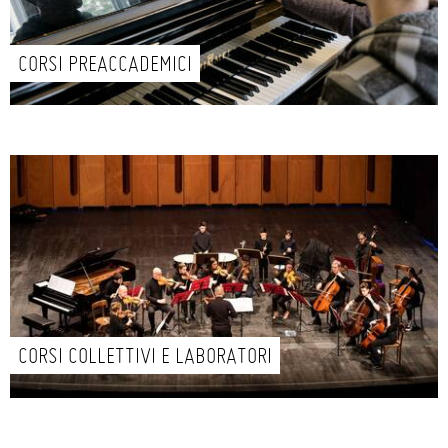
CORSI PREACCADEMICI
CORSI COLLETTIVI E LABORATORI