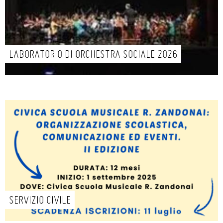
LABORATORIO DI ORCHESTRA SOCIALE 2026
SERVIZIO CIVILE