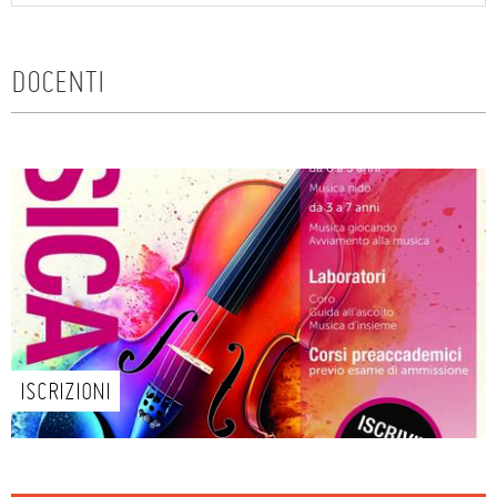
DOCENTI
ISCRIZIONI