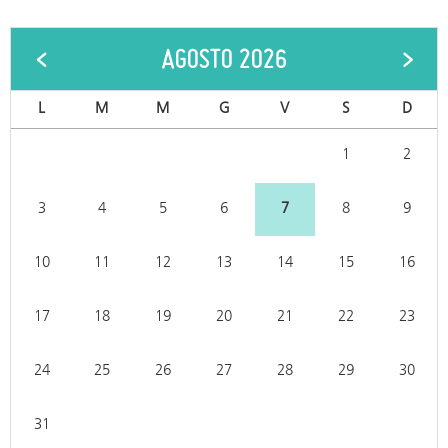
<
AGOSTO 2026
>
L
M
M
G
V
S
D
1
2
3
4
5
6
7
8
9
10
11
12
13
14
15
16
17
18
19
20
21
22
23
24
25
26
27
28
29
30
31