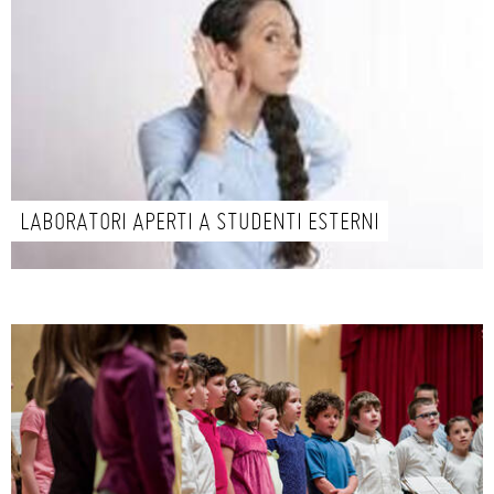
LABORATORI APERTI A STUDENTI ESTERNI