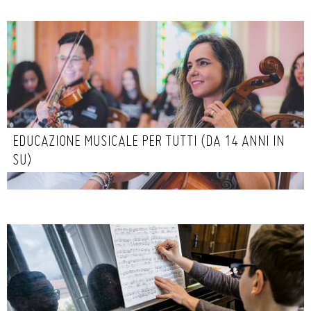
EDUCAZIONE MUSICALE PER TUTTI (DA 14 ANNI IN
SU)