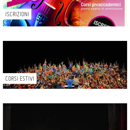
ISCRIZIONI
CORSI ESTIVI