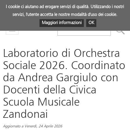
I cookie ci aiutano ad erogare servizi di qualità. Utilizzando i nostri
servizi, l'utente accetta le nostre modalità d'uso dei cookie.
Maggiori informazioni
OK
Mostra
menu
Laboratorio di Orchestra
Sociale 2026. Coordinato
da Andrea Gargiulo con
Docenti della Civica
Scuola Musicale
Zandonai
Aggiornato a Venerdì, 24 Aprile 2026